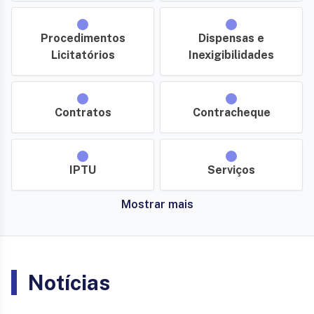
Procedimentos
Dispensas e
Licitatórios
Inexigibilidades
Contratos
Contracheque
IPTU
Serviços
Mostrar mais
Notícias