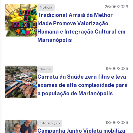
26/06/2026
Notícia
Tradicional Arraiá da Melhor
Idade Promove Valorização
Humana e Integração Cultural em
Marianópolis
19/06/2026
Saúde
Carreta da Saúde zera filas e leva
exames de alta complexidade para
a população de Marianópolis
18/06/2026
Informação
Campanha Junho Violeta mobiliza