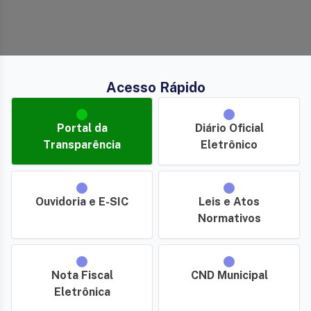
Acesso Rápido
Portal da
Diário Oficial
Transparência
Eletrônico
Ouvidoria e E-SIC
Leis e Atos
Normativos
Nota Fiscal
CND Municipal
Eletrônica