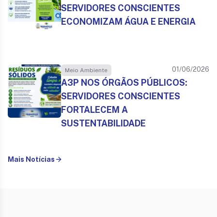
SERVIDORES CONSCIENTES
ECONOMIZAM ÁGUA E ENERGIA
01/06/2026
Meio Ambiente
A3P NOS ÓRGÃOS PÚBLICOS:
SERVIDORES CONSCIENTES
FORTALECEM A
SUSTENTABILIDADE
Mais Notícias