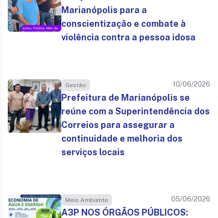
Marianópolis para a
conscientização e combate à
violência contra a pessoa idosa
10/06/2026
Gestão
Prefeitura de Marianópolis se
reúne com a Superintendência dos
Correios para assegurar a
continuidade e melhoria dos
serviços locais
05/06/2026
Meio Ambiente
A3P NOS ÓRGÃOS PÚBLICOS: