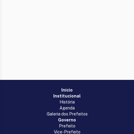
Início
Institucional
História
Agenda
Galeria dos Prefeitos
Governo
Prefeito
Vice-Prefeito