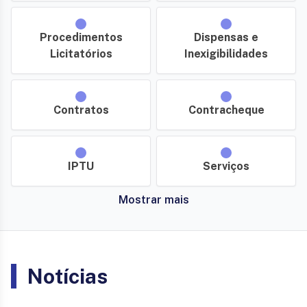
Procedimentos
Dispensas e
Licitatórios
Inexigibilidades
Contratos
Contracheque
IPTU
Serviços
Mostrar mais
Notícias