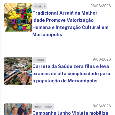
26/06/2026
Notícia
Tradicional Arraiá da Melhor
Idade Promove Valorização
Humana e Integração Cultural em
Marianópolis
19/06/2026
Saúde
Carreta da Saúde zera filas e leva
exames de alta complexidade para
a população de Marianópolis
18/06/2026
Informação
Campanha Junho Violeta mobiliza