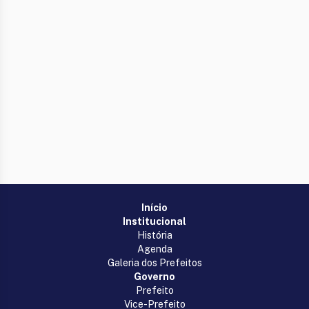
Início
Institucional
História
Agenda
Galeria dos Prefeitos
Governo
Prefeito
Vice-Prefeito