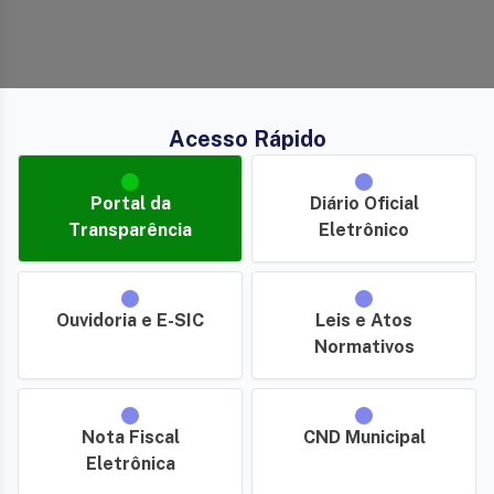
Acesso Rápido
Portal da
Diário Oficial
Transparência
Eletrônico
Ouvidoria e E-SIC
Leis e Atos
Normativos
Nota Fiscal
CND Municipal
Eletrônica