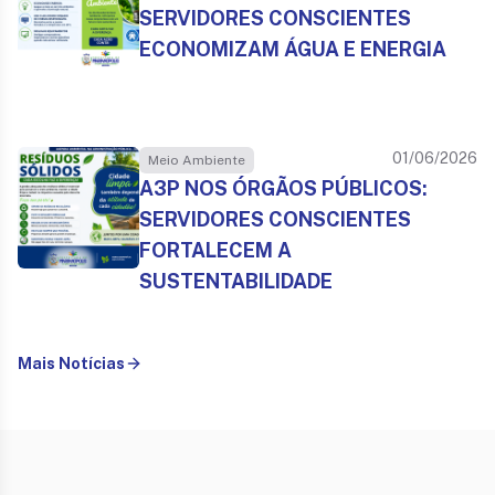
SERVIDORES CONSCIENTES
ECONOMIZAM ÁGUA E ENERGIA
01/06/2026
Meio Ambiente
A3P NOS ÓRGÃOS PÚBLICOS:
SERVIDORES CONSCIENTES
FORTALECEM A
SUSTENTABILIDADE
Mais Notícias