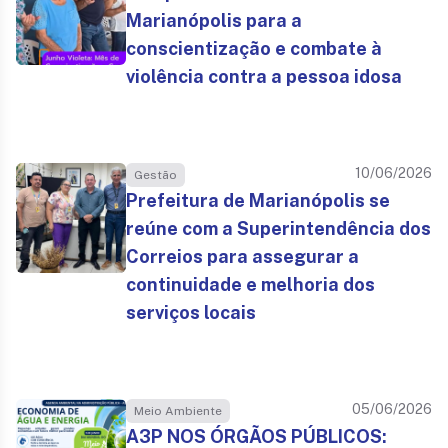
Marianópolis para a
conscientização e combate à
violência contra a pessoa idosa
10/06/2026
Gestão
Prefeitura de Marianópolis se
reúne com a Superintendência dos
Correios para assegurar a
continuidade e melhoria dos
serviços locais
05/06/2026
Meio Ambiente
A3P NOS ÓRGÃOS PÚBLICOS: