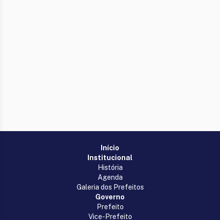
Início
Institucional
História
Agenda
Galeria dos Prefeitos
Governo
Prefeito
Vice-Prefeito