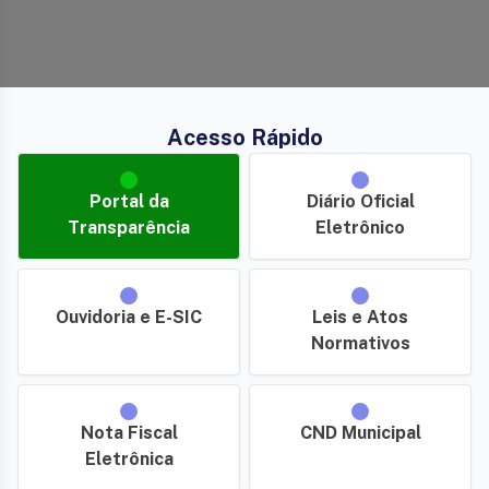
Acesso Rápido
Portal da
Diário Oficial
Transparência
Eletrônico
Ouvidoria e E-SIC
Leis e Atos
Normativos
Nota Fiscal
CND Municipal
Eletrônica