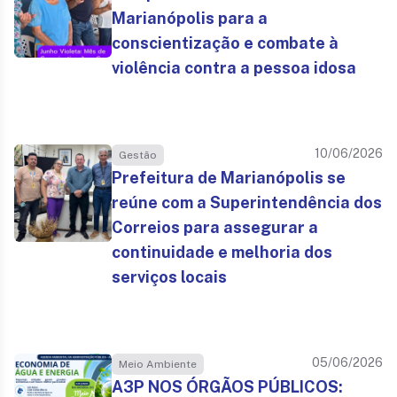
Marianópolis para a
conscientização e combate à
violência contra a pessoa idosa
10/06/2026
Gestão
Prefeitura de Marianópolis se
reúne com a Superintendência dos
Correios para assegurar a
continuidade e melhoria dos
serviços locais
05/06/2026
Meio Ambiente
A3P NOS ÓRGÃOS PÚBLICOS: