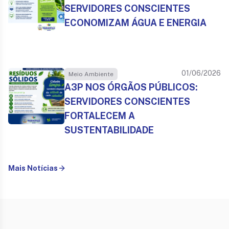
SERVIDORES CONSCIENTES
ECONOMIZAM ÁGUA E ENERGIA
01/06/2026
Meio Ambiente
A3P NOS ÓRGÃOS PÚBLICOS:
SERVIDORES CONSCIENTES
FORTALECEM A
SUSTENTABILIDADE
Mais Notícias