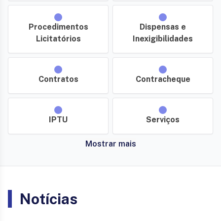
Procedimentos
Dispensas e
Licitatórios
Inexigibilidades
Contratos
Contracheque
IPTU
Serviços
Mostrar mais
Notícias