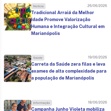
26/06/2026
Notícia
Tradicional Arraiá da Melhor
Idade Promove Valorização
Humana e Integração Cultural em
Marianópolis
19/06/2026
Saúde
Carreta da Saúde zera filas e leva
exames de alta complexidade para
a população de Marianópolis
18/06/2026
Informação
Campanha Junho Violeta mobiliza