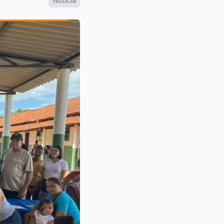
Notícia